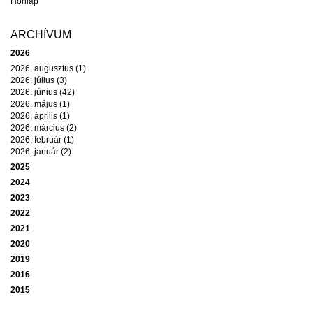
Honlap
ARCHÍVUM
2026
2026. augusztus (1)
2026. július (3)
2026. június (42)
2026. május (1)
2026. április (1)
2026. március (2)
2026. február (1)
2026. január (2)
2025
2024
2023
2022
2021
2020
2019
2016
2015