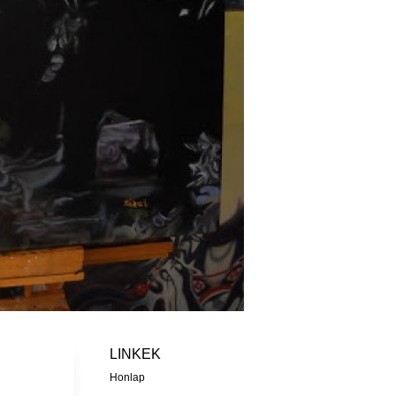
LINKEK
Honlap