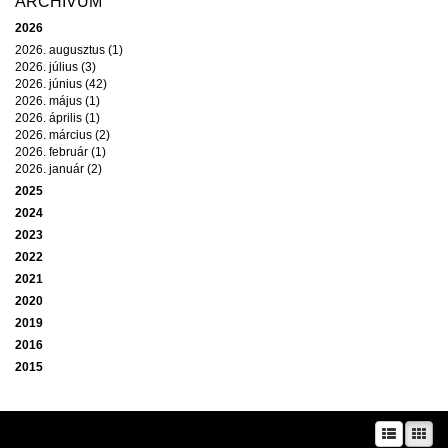
ARCHÍVUM
2026
2026. augusztus (1)
2026. július (3)
2026. június (42)
2026. május (1)
2026. április (1)
2026. március (2)
2026. február (1)
2026. január (2)
2025
2024
2023
2022
2021
2020
2019
2016
2015