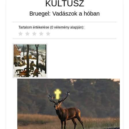
KULTUSZ
Bruegel: Vadászok a hóban
Tartalom értékelése (0 vélemény alapján):