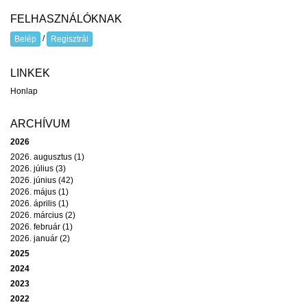
FELHASZNÁLÓKNAK
/
Belép
Regisztrál
LINKEK
Honlap
ARCHÍVUM
2026
2026. augusztus (1)
2026. július (3)
2026. június (42)
2026. május (1)
2026. április (1)
2026. március (2)
2026. február (1)
2026. január (2)
2025
2024
2023
2022