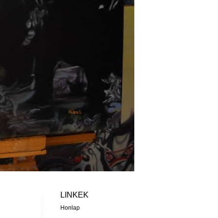
LINKEK
Honlap