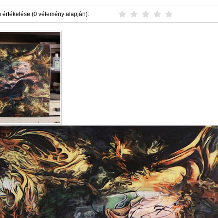
 értékelése (0 vélemény alapján):