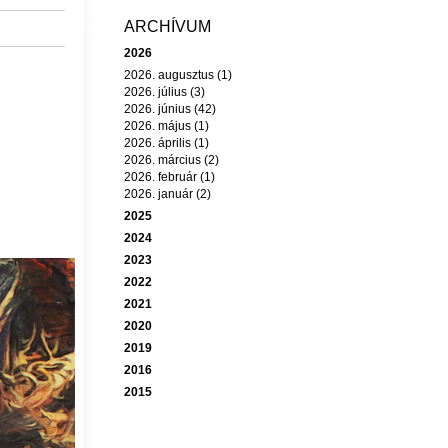
ARCHÍVUM
2026
2026. augusztus (1)
2026. július (3)
2026. június (42)
2026. május (1)
2026. április (1)
2026. március (2)
2026. február (1)
2026. január (2)
2025
2024
2023
2022
2021
2020
2019
2016
2015