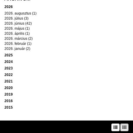
2026
2026. augusztus (1)
2026. július (3)
2026. június (42)
2026. május (1)
2026. április (1)
2026. március (2)
2026. február (1)
2026. január (2)
2025
2024
2023
2022
2021
2020
2019
2016
2015