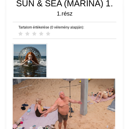
SUN & SEA (MARINA) 1.
1.rész
Tartalom értékelése (0 vélemény alapján):