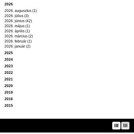
2026
2026. augusztus (1)
2026. július (3)
2026. június (42)
2026. május (1)
2026. április (1)
2026. március (2)
2026. február (1)
2026. január (2)
2025
2024
2023
2022
2021
2020
2019
2016
2015