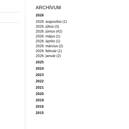
ARCHÍVUM
2026
2026. augusztus (1)
2026. július (3)
2026. június (42)
2026. május (1)
2026. április (1)
2026. március (2)
2026. február (1)
2026. január (2)
2025
2024
2023
2022
2021
2020
2019
2016
2015