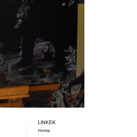
LINKEK
Honlap