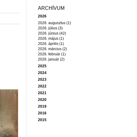
ARCHÍVUM
2026
2026. augusztus (1)
2026. július (3)
2026. június (42)
2026. május (1)
2026. április (1)
2026. március (2)
2026. február (1)
2026. január (2)
2025
2024
2023
2022
2021
2020
2019
2016
2015