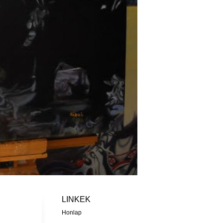
LINKEK
Honlap