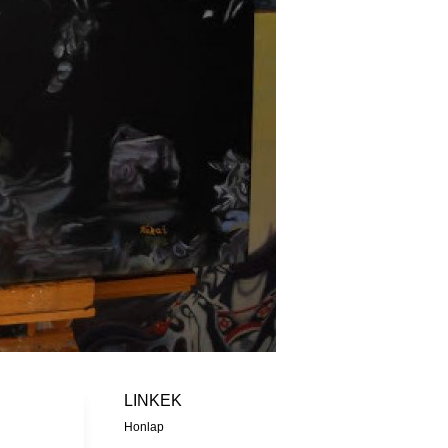
LINKEK
Honlap