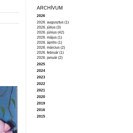
ARCHÍVUM
2026
2026. augusztus (1)
2026. július (3)
2026. június (42)
2026. május (1)
2026. április (1)
2026. március (2)
2026. február (1)
2026. január (2)
2025
2024
2023
2022
2021
2020
2019
2016
2015