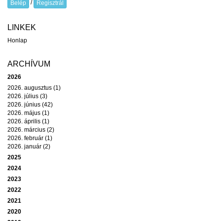
/
Belép
Regisztrál
LINKEK
Honlap
ARCHÍVUM
2026
2026. augusztus (1)
2026. július (3)
2026. június (42)
2026. május (1)
2026. április (1)
2026. március (2)
2026. február (1)
2026. január (2)
2025
2024
2023
2022
2021
2020