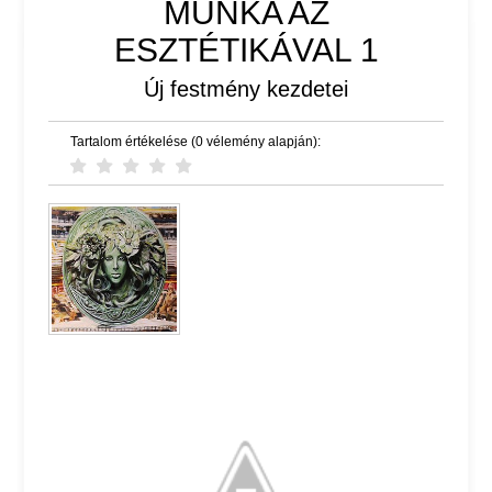
MUNKA AZ
ESZTÉTIKÁVAL 1
Új festmény kezdetei
Tartalom értékelése (0 vélemény alapján):