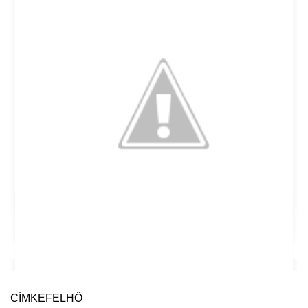
CÍMKEFELHŐ