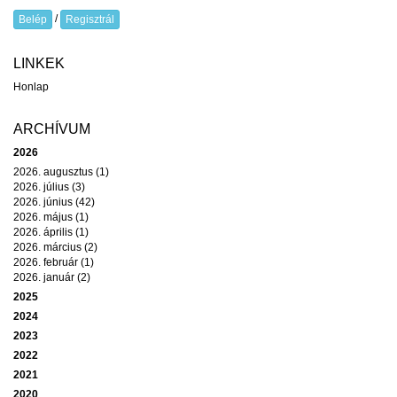
/
Belép
Regisztrál
LINKEK
Honlap
ARCHÍVUM
2026
2026. augusztus (1)
2026. július (3)
2026. június (42)
2026. május (1)
2026. április (1)
2026. március (2)
2026. február (1)
2026. január (2)
2025
2024
2023
2022
2021
2020