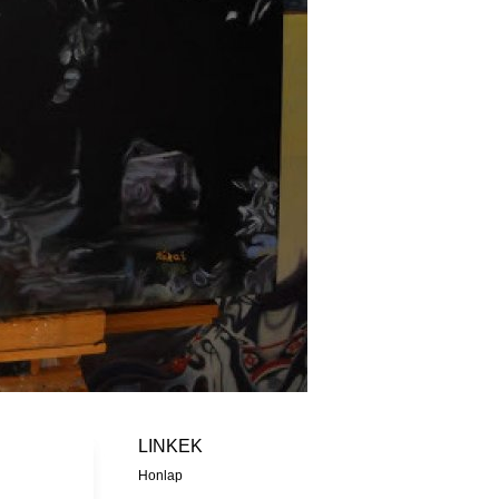
LINKEK
Honlap