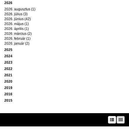
2026
2026. augusztus (1)
2026. július (3)
2026. június (42)
2026. május (1)
2026. április (1)
2026. március (2)
2026. február (1)
2026. január (2)
2025
2024
2023
2022
2021
2020
2019
2016
2015