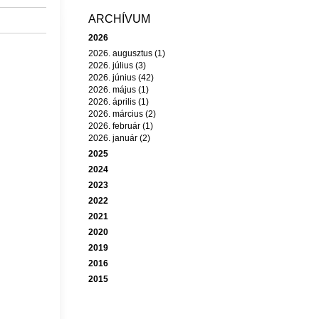
ARCHÍVUM
2026
2026. augusztus (1)
2026. július (3)
2026. június (42)
2026. május (1)
2026. április (1)
2026. március (2)
2026. február (1)
2026. január (2)
2025
2024
2023
2022
2021
2020
2019
2016
2015