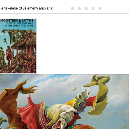
 értékelése (0 vélemény alapján):