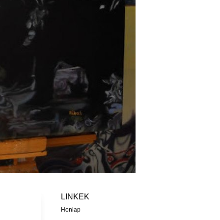
LINKEK
Honlap