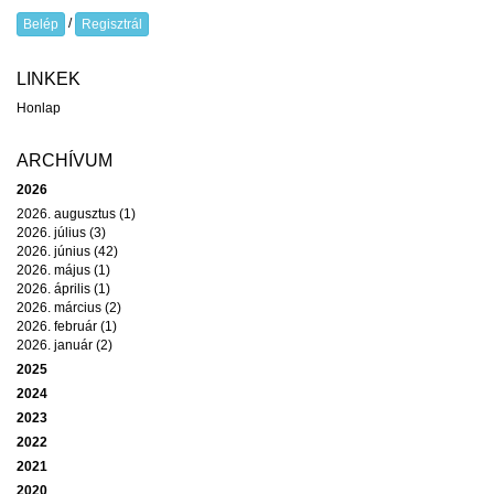
/
Belép
Regisztrál
LINKEK
Honlap
ARCHÍVUM
2026
2026. augusztus (1)
2026. július (3)
2026. június (42)
2026. május (1)
2026. április (1)
2026. március (2)
2026. február (1)
2026. január (2)
2025
2024
2023
2022
2021
2020