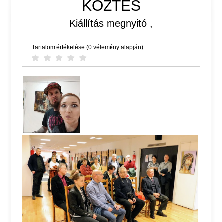
KÖZTES
Kiállítás megnyitó ,
Tartalom értékelése (0 vélemény alapján):