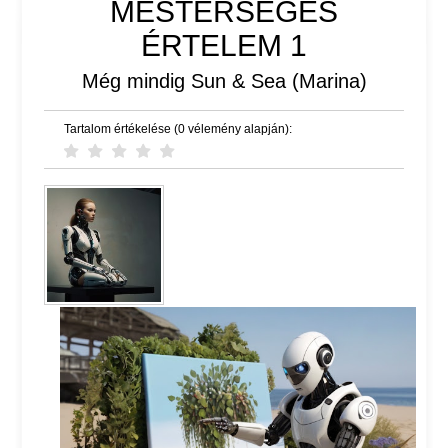
MESTERSÉGES
ÉRTELEM 1
Még mindig Sun & Sea (Marina)
Tartalom értékelése (0 vélemény alapján):