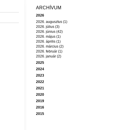
ARCHÍVUM
2026
2026. augusztus (1)
2026. július (3)
2026. június (42)
2026. május (1)
2026. április (1)
2026. március (2)
2026. február (1)
2026. január (2)
2025
2024
2023
2022
2021
2020
2019
2016
2015