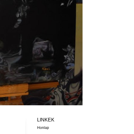
LINKEK
Honlap