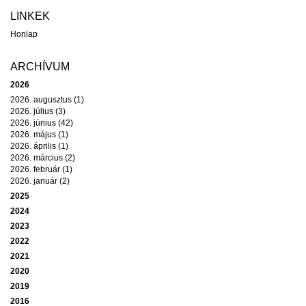
LINKEK
Honlap
ARCHÍVUM
2026
2026. augusztus (1)
2026. július (3)
2026. június (42)
2026. május (1)
2026. április (1)
2026. március (2)
2026. február (1)
2026. január (2)
2025
2024
2023
2022
2021
2020
2019
2016