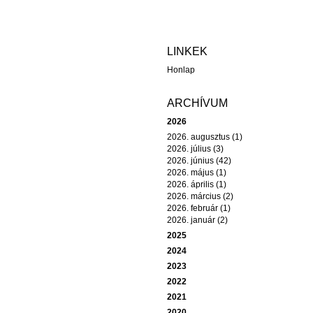
LINKEK
Honlap
ARCHÍVUM
2026
2026. augusztus (1)
2026. július (3)
2026. június (42)
2026. május (1)
2026. április (1)
2026. március (2)
2026. február (1)
2026. január (2)
2025
2024
2023
2022
2021
2020