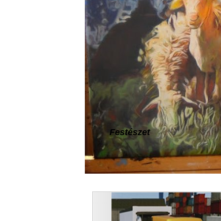
Festészet